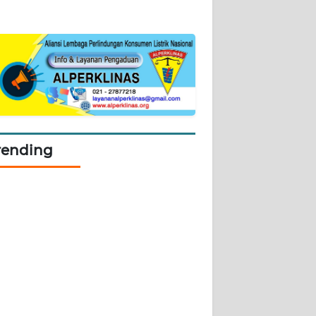
rending