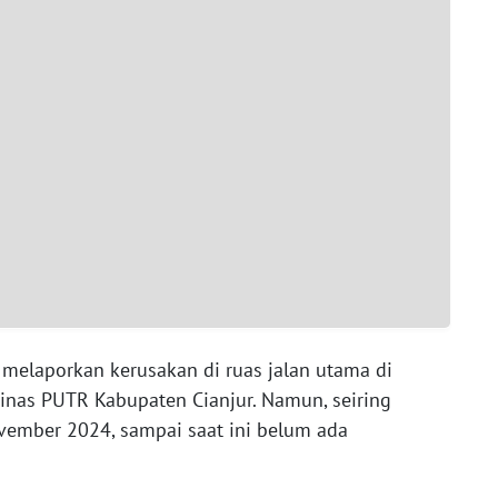
 melaporkan kerusakan di ruas jalan utama di
Dinas PUTR Kabupaten Cianjur. Namun, seiring
vember 2024, sampai saat ini belum ada